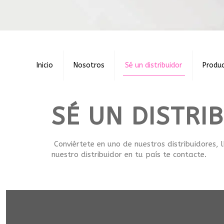
Inicio
Nosotros
Sé un distribuidor
Produ
SÉ UN DISTRI
Conviértete en uno de nuestros distribuidores, 
nuestro distribuidor en tu país te contacte.