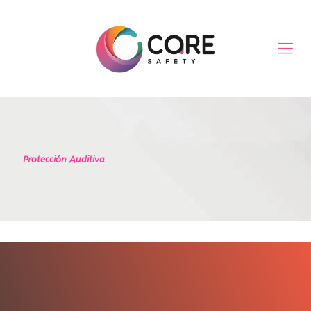
Protección Auditiva