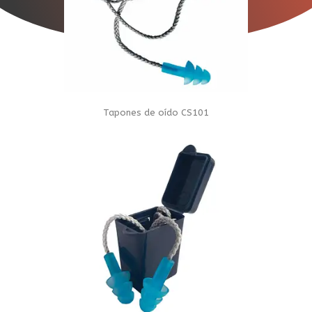
Tapones de oído CS101