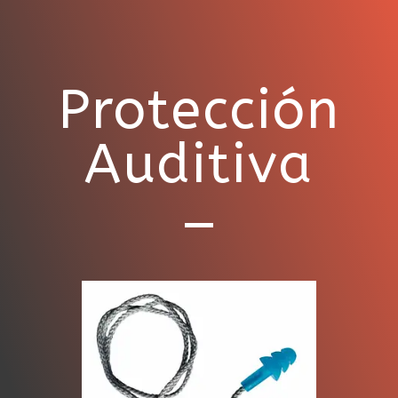
Protección
Auditiva