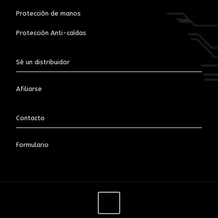
Protección de manos
Protección Anti-caídas
Sé un distribuidor
Afiliarse
Contacto
Formulario